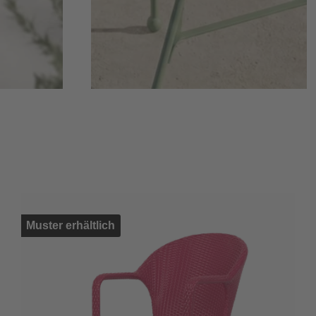
Muster erhältlich