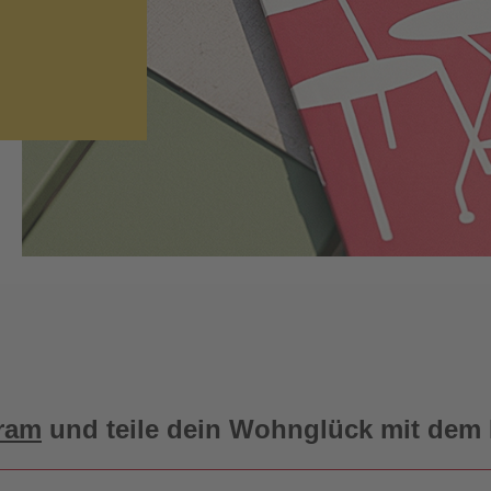
ram
und teile dein Wohnglück mit dem