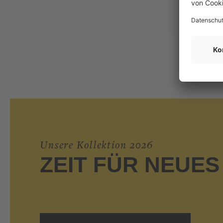
Unsere Kollektion 2026
ZEIT FÜR NEU