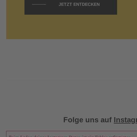
JETZT ENTDECKEN
Folge uns auf
Instag