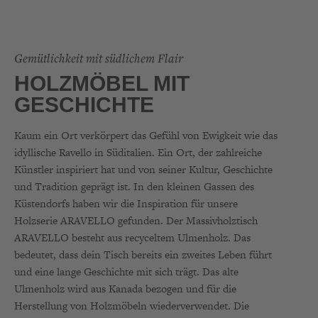
Gemütlichkeit mit südlichem Flair
HOLZMÖBEL MIT
GESCHICHTE
Kaum ein Ort verkörpert das Gefühl von Ewigkeit wie das
idyllische Ravello in Süditalien. Ein Ort, der zahlreiche
Künstler inspiriert hat und von seiner Kultur, Geschichte
und Tradition geprägt ist. In den kleinen Gassen des
Küstendorfs haben wir die Inspiration für unsere
Holzserie ARAVELLO gefunden. Der Massivholztisch
ARAVELLO besteht aus recyceltem Ulmenholz. Das
bedeutet, dass dein Tisch bereits ein zweites Leben führt
und eine lange Geschichte mit sich trägt. Das alte
Ulmenholz wird aus Kanada bezogen und für die
Herstellung von Holzmöbeln wiederverwendet. Die