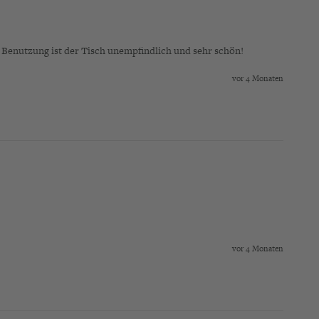
n Benutzung ist der Tisch unempfindlich und sehr schön!
vor 4 Monaten
vor 4 Monaten