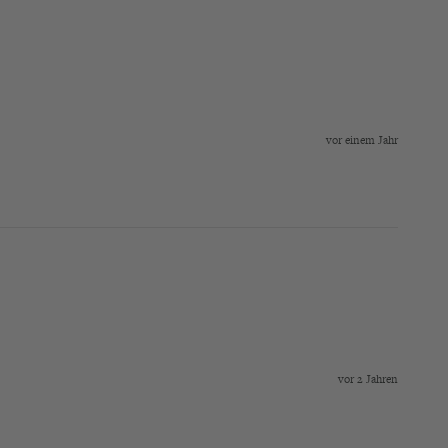
vor einem Jahr
vor 2 Jahren