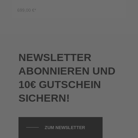
699,00 €*
PRODUKT ANSEHEN
NEWSLETTER
ABONNIEREN UND
10€ GUTSCHEIN
SICHERN!
ZUM NEWSLETTER