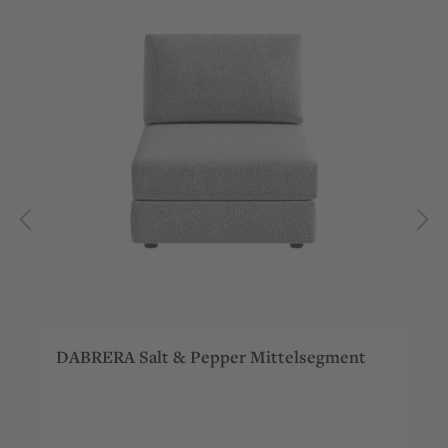
DABRERA Salt & Pepper Mittelsegment