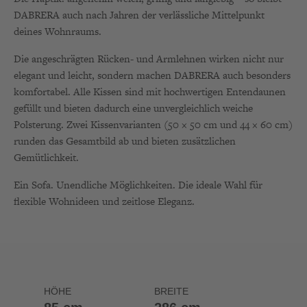
DABRERA auch nach Jahren der verlässliche Mittelpunkt
deines Wohnraums.
Die angeschrägten Rücken- und Armlehnen wirken nicht nur
elegant und leicht, sondern machen DABRERA auch besonders
komfortabel. Alle Kissen sind mit hochwertigen Entendaunen
gefüllt und bieten dadurch eine unvergleichlich weiche
Polsterung. Zwei Kissenvarianten (50 × 50 cm und 44 × 60 cm)
runden das Gesamtbild ab und bieten zusätzlichen
Gemütlichkeit.
Ein Sofa. Unendliche Möglichkeiten. Die ideale Wahl für
flexible Wohnideen und zeitlose Eleganz.
HÖHE
BREITE