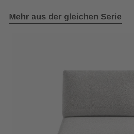
Mehr aus der gleichen Serie
Produktgalerie überspringen