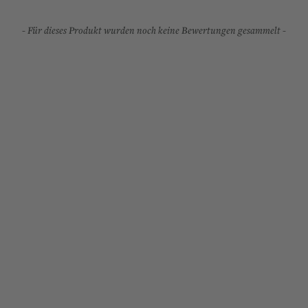
- Für dieses Produkt wurden noch keine Bewertungen gesammelt -