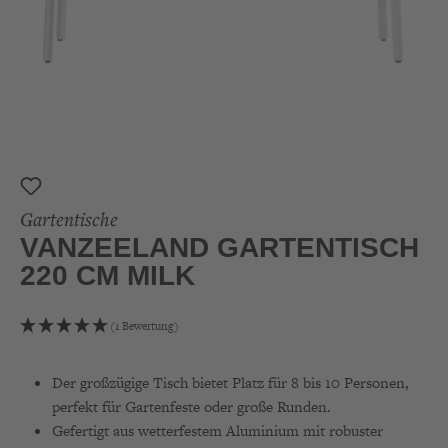
Gartentische
VANZEELAND GARTENTISCH
220 CM MILK
(1 Bewertung)
Der großzügige Tisch bietet Platz für 8 bis 10 Personen,
perfekt für Gartenfeste oder große Runden.
Gefertigt aus wetterfestem Aluminium mit robuster