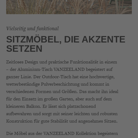
Vielseitig und funktional
SITZMÖBEL, DIE AKZENTE
SETZEN
Zeitloses Design und praktische Funktionalität in einem
– der Aluminium-Tisch VANZEELAND begeistert auf
ganzer Linie. Der Outdoor-Tisch hat eine hochwertige,
wetterbeständige Pulverbeschichtung und kommt in
verschiedenen Formen und Größen. Das macht ihn ideal
für den Einsatz im großen Garten, aber auch auf dem
kleineren Balkon. Er lässt sich platzschonend
aufbewahren und sorgt mit seiner leichten und robusten
Konstruktion für gute Stabilität und angenehmes Sitzen.
Die Möbel aus der VANZEELAND Kollektion begeistern