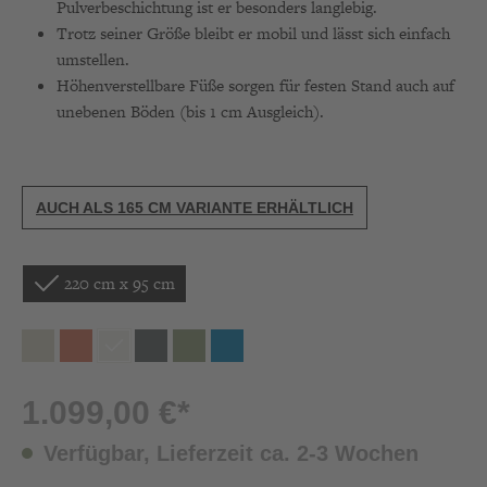
Pulverbeschichtung ist er besonders langlebig.
Trotz seiner Größe bleibt er mobil und lässt sich einfach
umstellen.
Höhenverstellbare Füße sorgen für festen Stand auch auf
unebenen Böden (bis 1 cm Ausgleich).
AUCH ALS 165 CM VARIANTE ERHÄLTLICH
220 cm x 95 cm
1.099,00 €*
Verfügbar, Lieferzeit ca. 2-3 Wochen