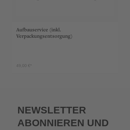
Aufbauservice (inkl.
Verpackungsentsorgung)
49,00 €*
PRODUKT ANSEHEN
NEWSLETTER
ABONNIEREN UND