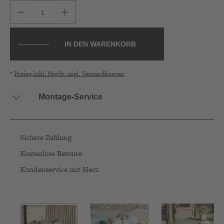
Produkt Anzahl: Gib den gewünschten Wert ein 
IN DEN WARENKORB
*
Preise inkl. MwSt. zzgl. Versandkosten
Montage-Service
Sichere Zahlung
Kostenlose Retoure
Kundenservice mit Herz