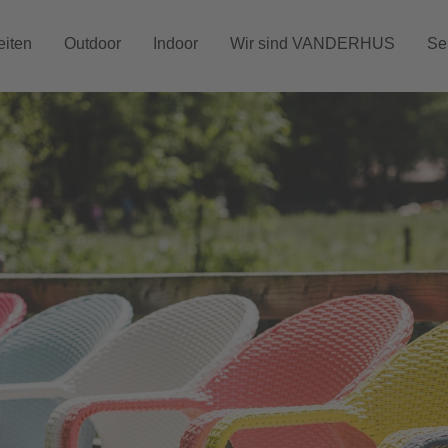
iten
Outdoor
Indoor
Wir sind VANDERHUS
Se