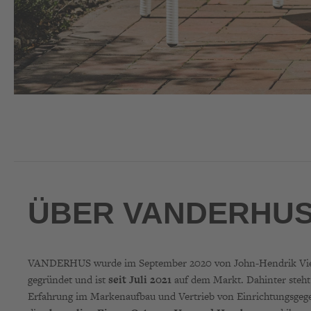
ÜBER VANDERHU
VANDERHUS wurde im September 2020 von John-Hendrik Vier
gegründet und ist
seit Juli 2021
auf dem Markt. Dahinter steh
Erfahrung im Markenaufbau und Vertrieb von Einrichtungsgege