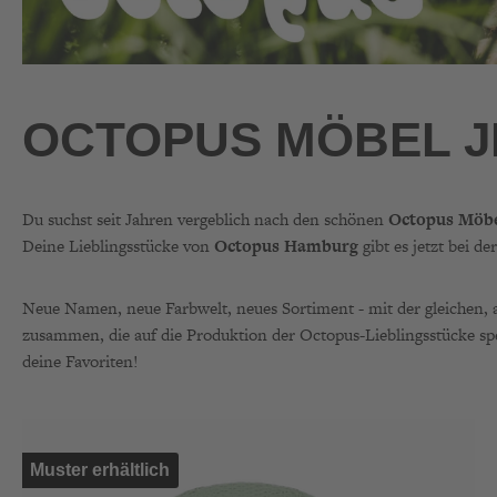
OCTOPUS MÖBEL JE
Du suchst seit Jahren vergeblich nach den schönen
Octopus Möb
Deine Lieblingsstücke von
Octopus Hamburg
gibt es jetzt bei
Neue Namen, neue Farbwelt, neues Sortiment - mit der gleichen, 
zusammen, die auf die Produktion der Octopus-Lieblingsstücke spez
deine Favoriten!
Muster erhältlich