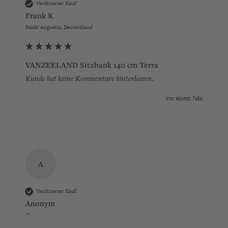
Verifizierter Kauf
Frank K
Sankt Augustin, Deutschland
VANZEELAND Sitzbank 140 cm Terra
Kunde hat keine Kommentare hinterlassen.
vor einem Jahr
A
Verifizierter Kauf
Anonym
""