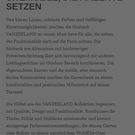
SETZEN
Ihre klaren Linien, schönen Farben und vielfältigen
Einsatzmöglichkeiten machen die Sitzbank
VANZEELAND zu einem Must-have für alle, die neben
der Funktionalität auch auf die Form achten. Die
Sitzbank aus Aluminium mit hochwertiger
Pulverbeschichtung lässt sich hervorragend mit anderen
Lieblingsstücken im Outdoor-Bereich kombinieren. Die
abgerundeten Kanten und die stabile, aber dennoch
leichte Konstruktion machen die Gartenbank zu einem
komfortablen und praktischen Möbelstück auf deiner
Terrasse.
Die Möbel aus der VANZEELAND Kollektion begeistern
mit Qualität, Design und Funktionalität. Kombiniere die
Tische, Stühle und Sitzbänke miteinander und kreiere
einzigartige Farbzusammenstellungen, die deinen Garten
oder Balkon zu deiner persönlichen Wohlfühl-Oase