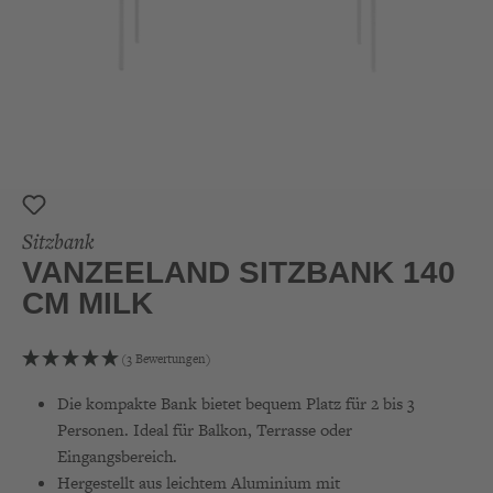
Sitzbank
VANZEELAND SITZBANK 140
CM MILK
(3 Bewertungen)
Die kompakte Bank bietet bequem Platz für 2 bis 3
Personen. Ideal für Balkon, Terrasse oder
Eingangsbereich.
Hergestellt aus leichtem Aluminium mit