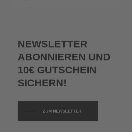
PRODUKT ANSEHEN
NEWSLETTER
ABONNIEREN UND
10€ GUTSCHEIN
SICHERN!
ZUM NEWSLETTER